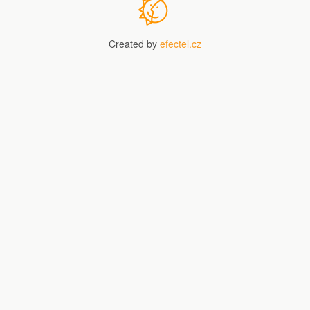
Created by
efectel.cz