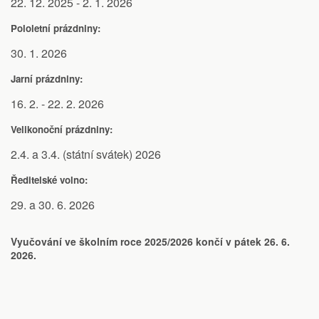
22. 12. 2025 - 2. 1. 2026
Pololetní prázdniny:
30. 1. 2026
Jarní prázdniny:
16. 2. - 22. 2. 2026
Velikonoční prázdniny:
2.4. a 3.4. (státní svátek) 2026
Ředitelské volno:
29. a 30. 6. 2026
Vyučování ve školním roce 2025/2026 končí v pátek 26. 6.
2026.