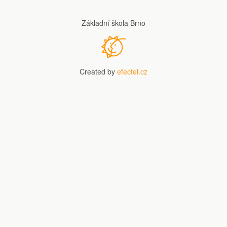
Základní škola Brno
Created by
efectel.cz